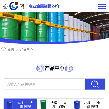
语言：
English
首页
走进新金容
首页
产品中心
产品中心
核心优势
产品中心
工程案例
新闻中心
联系我们
大桶——大
大桶——大
小桶——小
闭口钢桶
开口钢桶
闭口钢桶